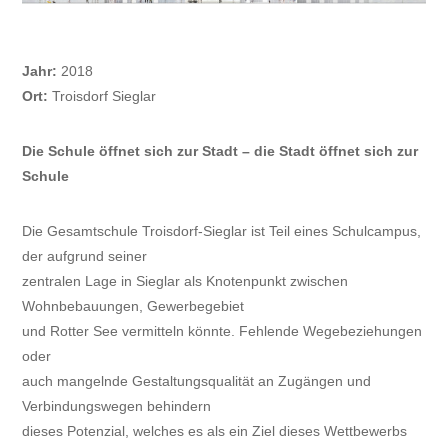
Jahr:
2018
Ort:
Troisdorf Sieglar
Die Schule öffnet sich zur Stadt – die Stadt öffnet sich zur
Schule
Die Gesamtschule Troisdorf-Sieglar ist Teil eines Schulcampus,
der aufgrund seiner
zentralen Lage in Sieglar als Knotenpunkt zwischen
Wohnbebauungen, Gewerbegebiet
und Rotter See vermitteln könnte. Fehlende Wegebeziehungen
oder
auch mangelnde Gestaltungsqualität an Zugängen und
Verbindungswegen behindern
dieses Potenzial, welches es als ein Ziel dieses Wettbewerbs