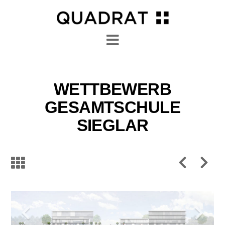
Navigation
WETTBEWERB
GESAMTSCHULE
SIEGLAR