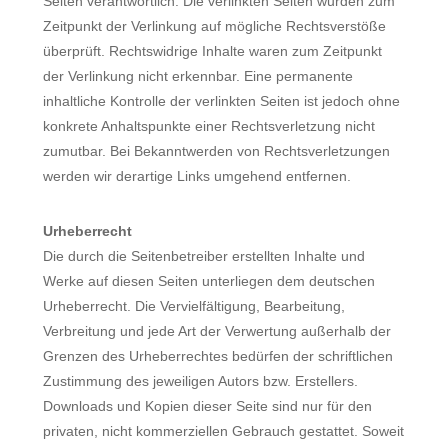
Seiten verantwortlich. Die verlinkten Seiten wurden zum
Zeitpunkt der Verlinkung auf mögliche Rechtsverstöße
überprüft. Rechtswidrige Inhalte waren zum Zeitpunkt
der Verlinkung nicht erkennbar. Eine permanente
inhaltliche Kontrolle der verlinkten Seiten ist jedoch ohne
konkrete Anhaltspunkte einer Rechtsverletzung nicht
zumutbar. Bei Bekanntwerden von Rechtsverletzungen
werden wir derartige Links umgehend entfernen.
Urheberrecht
Die durch die Seitenbetreiber erstellten Inhalte und
Werke auf diesen Seiten unterliegen dem deutschen
Urheberrecht. Die Vervielfältigung, Bearbeitung,
Verbreitung und jede Art der Verwertung außerhalb der
Grenzen des Urheberrechtes bedürfen der schriftlichen
Zustimmung des jeweiligen Autors bzw. Erstellers.
Downloads und Kopien dieser Seite sind nur für den
privaten, nicht kommerziellen Gebrauch gestattet. Soweit