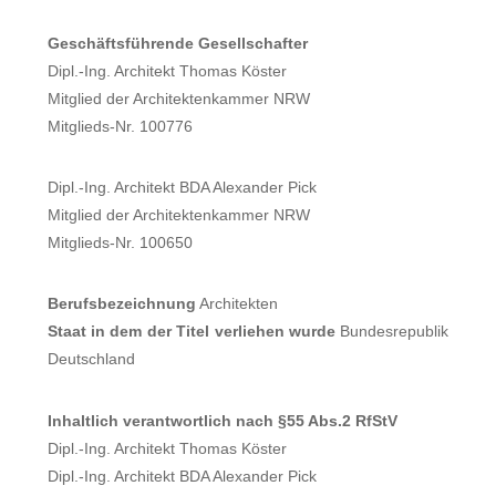
Geschäftsführende Gesellschafter
Dipl.-Ing. Architekt Thomas Köster
Mitglied der Architektenkammer NRW
Mitglieds-Nr. 100776
Dipl.-Ing. Architekt BDA Alexander Pick
Mitglied der Architektenkammer NRW
Mitglieds-Nr. 100650
Berufsbezeichnung
Architekten
Staat in dem der Titel verliehen wurde
Bundesrepublik
Deutschland
Inhaltlich verantwortlich nach §55 Abs.2 RfStV
Dipl.-Ing. Architekt Thomas Köster
Dipl.-Ing. Architekt BDA Alexander Pick