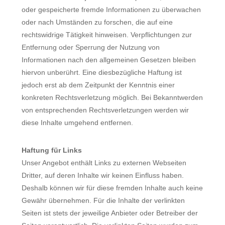
oder gespeicherte fremde Informationen zu überwachen
oder nach Umständen zu forschen, die auf eine
rechtswidrige Tätigkeit hinweisen. Verpflichtungen zur
Entfernung oder Sperrung der Nutzung von
Informationen nach den allgemeinen Gesetzen bleiben
hiervon unberührt. Eine diesbezügliche Haftung ist
jedoch erst ab dem Zeitpunkt der Kenntnis einer
konkreten Rechtsverletzung möglich. Bei Bekanntwerden
von entsprechenden Rechtsverletzungen werden wir
diese Inhalte umgehend entfernen.
Haftung für Links
Unser Angebot enthält Links zu externen Webseiten
Dritter, auf deren Inhalte wir keinen Einfluss haben.
Deshalb können wir für diese fremden Inhalte auch keine
Gewähr übernehmen. Für die Inhalte der verlinkten
Seiten ist stets der jeweilige Anbieter oder Betreiber der