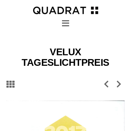
Navigation
VELUX
TAGESLICHTPREIS