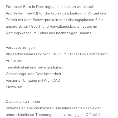
Für unser Büro in Recklinghausen suchen wir aktuell
Architekten (m/w/d) für die Projektbearbeitung in Vollzeit oder
Teilzeit mit dem Schwerpunkt in der Leistungsphasen 5 für
unsere Schul-/ Sport- und Verwaltungsbauten sowie im
Rettungswesen im Fokus des nachhaltigen Bauens.
Voraussetzungen
Abgeschlossenes Hochschulstudium TU / FH im Fachbereich
Architektur
Teamfähigkeit und Selbständigkeit
Gestaltungs- und Detailsicherheit
Versierter Umgang mit ArchiCAD
Flexibilität
Das bieten wir Ihnen
Mitarbeit an anspruchsvollen und interessanten Projekten
unterschiedlicher Themengebiete, vorrangig im Öffentlichen