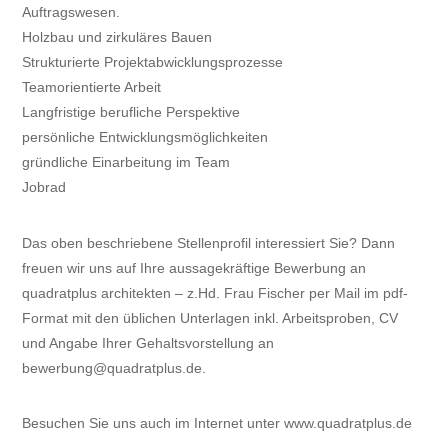
Auftragswesen.
Holzbau und zirkuläres Bauen
Strukturierte Projektabwicklungsprozesse
Teamorientierte Arbeit
Langfristige berufliche Perspektive
persönliche Entwicklungsmöglichkeiten
gründliche Einarbeitung im Team
Jobrad
Das oben beschriebene Stellenprofil interessiert Sie? Dann
freuen wir uns auf Ihre aussagekräftige Bewerbung an
quadratplus architekten – z.Hd. Frau Fischer per Mail im pdf-
Format mit den üblichen Unterlagen inkl. Arbeitsproben, CV
und Angabe Ihrer Gehaltsvorstellung an
bewerbung@quadratplus.de.
Besuchen Sie uns auch im Internet unter www.quadratplus.de